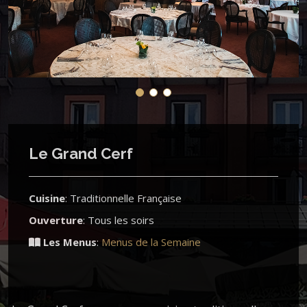
Le Grand Cerf
Cuisine
: Traditionnelle Française
Ouverture
: Tous les soirs
Les Menus
:
Menus de la Semaine