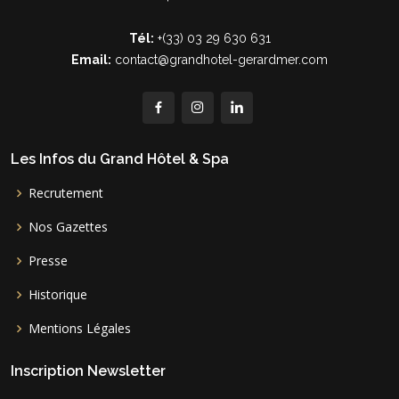
Tél:
+(33) 03 29 630 631
Email:
contact@grandhotel-gerardmer.com
Les Infos du Grand Hôtel & Spa
Recrutement
Nos Gazettes
Presse
Historique
Mentions Légales
Inscription Newsletter