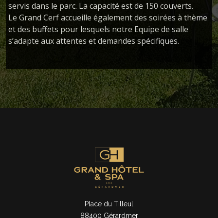
servis dans le parc. La capacité est de 150 couverts.
Le Grand Cerf accueille également des soirées à thème
et des buffets pour lesquels notre Equipe de salle
s’adapte aux attentes et demandes spécifiques.
Place du Tilleul
88400 Gérardmer